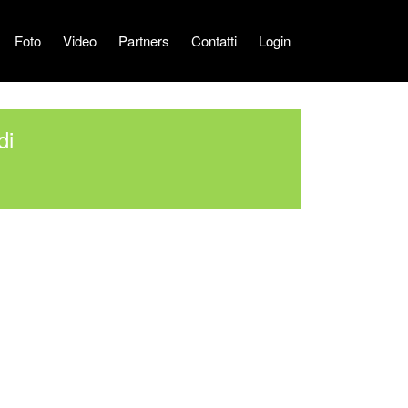
Foto
Video
Partners
Contatti
Login
di